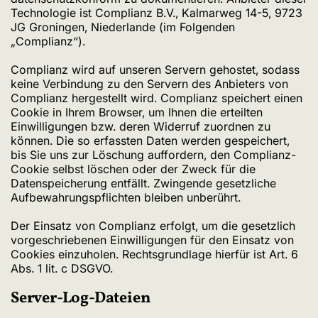
Technologie ist Complianz B.V., Kalmarweg 14-5, 9723
JG Groningen, Niederlande (im Folgenden
„Complianz“).
Complianz wird auf unseren Servern gehostet, sodass
keine Verbindung zu den Servern des Anbieters von
Complianz hergestellt wird. Complianz speichert einen
Cookie in Ihrem Browser, um Ihnen die erteilten
Einwilligungen bzw. deren Widerruf zuordnen zu
können. Die so erfassten Daten werden gespeichert,
bis Sie uns zur Löschung auffordern, den Complianz-
Cookie selbst löschen oder der Zweck für die
Datenspeicherung entfällt. Zwingende gesetzliche
Aufbewahrungspflichten bleiben unberührt.
Der Einsatz von Complianz erfolgt, um die gesetzlich
vorgeschriebenen Einwilligungen für den Einsatz von
Cookies einzuholen. Rechtsgrundlage hierfür ist Art. 6
Abs. 1 lit. c DSGVO.
Server-Log-Dateien