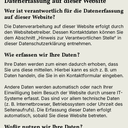
Datenerfassung auf dieser Website
Wer ist verantwortlich für die Datenerfassung
auf dieser Website?
Die Datenverarbeitung auf dieser Website erfolgt durch
den Websitebetreiber. Dessen Kontaktdaten können Sie
dem Abschnitt „Hinweis zur Verantwortlichen Stelle“ in
dieser Datenschutzerklärung entnehmen.
Wie erfassen wir Ihre Daten?
Ihre Daten werden zum einen dadurch erhoben, dass
Sie uns diese mitteilen. Hierbei kann es sich z. B. um
Daten handeln, die Sie in ein Kontaktformular eingeben.
Andere Daten werden automatisch oder nach Ihrer
Einwilligung beim Besuch der Website durch unsere IT-
Systeme erfasst. Das sind vor allem technische Daten
(z. B. Internetbrowser, Betriebssystem oder Uhrzeit des
Seitenaufrufs). Die Erfassung dieser Daten erfolgt
automatisch, sobald Sie diese Website betreten.
Wofür nutzen wir Ihre Daten?