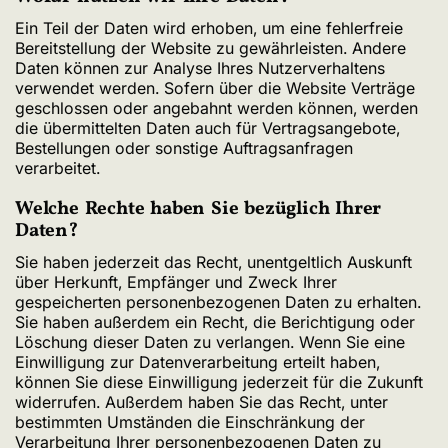
Ein Teil der Daten wird erhoben, um eine fehlerfreie
Bereitstellung der Website zu gewährleisten. Andere
Daten können zur Analyse Ihres Nutzerverhaltens
verwendet werden. Sofern über die Website Verträge
geschlossen oder angebahnt werden können, werden
die übermittelten Daten auch für Vertragsangebote,
Bestellungen oder sonstige Auftragsanfragen
verarbeitet.
Welche Rechte haben Sie bezüglich Ihrer
Daten?
Sie haben jederzeit das Recht, unentgeltlich Auskunft
über Herkunft, Empfänger und Zweck Ihrer
gespeicherten personenbezogenen Daten zu erhalten.
Sie haben außerdem ein Recht, die Berichtigung oder
Löschung dieser Daten zu verlangen. Wenn Sie eine
Einwilligung zur Datenverarbeitung erteilt haben,
können Sie diese Einwilligung jederzeit für die Zukunft
widerrufen. Außerdem haben Sie das Recht, unter
bestimmten Umständen die Einschränkung der
Verarbeitung Ihrer personenbezogenen Daten zu