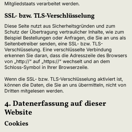
Mitgliedstaats verarbeitet werden.
SSL- bzw. TLS-Verschlüsselung
Diese Seite nutzt aus Sicherheitsgründen und zum
Schutz der Übertragung vertraulicher Inhalte, wie zum
Beispiel Bestellungen oder Anfragen, die Sie an uns als
Seitenbetreiber senden, eine SSL- bzw. TLS-
Verschlüsselung. Eine verschlüsselte Verbindung
erkennen Sie daran, dass die Adresszeile des Browsers
von „http://“ auf „https://“ wechselt und an dem
Schloss-Symbol in Ihrer Browserzeile.
Wenn die SSL- bzw. TLS-Verschlüsselung aktiviert ist,
können die Daten, die Sie an uns übermitteln, nicht von
Dritten mitgelesen werden.
4. Datenerfassung auf dieser
Website
Cookies