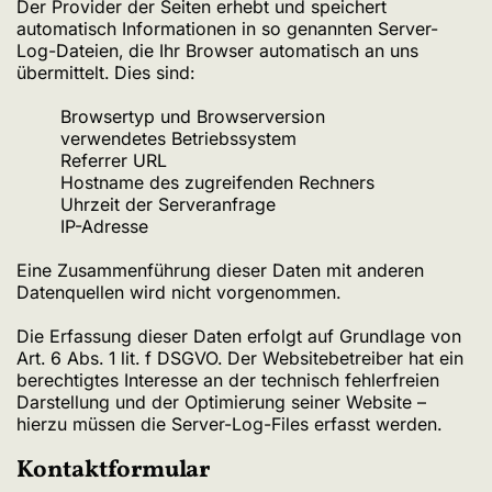
Der Provider der Seiten erhebt und speichert
automatisch Informationen in so genannten Server-
Log-Dateien, die Ihr Browser automatisch an uns
übermittelt. Dies sind:
Browsertyp und Browserversion
verwendetes Betriebssystem
Referrer URL
Hostname des zugreifenden Rechners
Uhrzeit der Serveranfrage
IP-Adresse
Eine Zusammenführung dieser Daten mit anderen
Datenquellen wird nicht vorgenommen.
Die Erfassung dieser Daten erfolgt auf Grundlage von
Art. 6 Abs. 1 lit. f DSGVO. Der Websitebetreiber hat ein
berechtigtes Interesse an der technisch fehlerfreien
Darstellung und der Optimierung seiner Website –
hierzu müssen die Server-Log-Files erfasst werden.
Kontaktformular