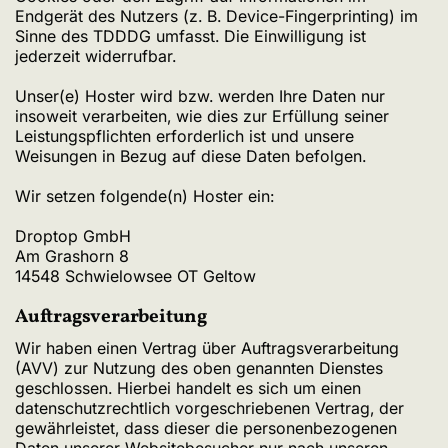
Endgerät des Nutzers (z. B. Device-Fingerprinting) im
Sinne des TDDDG umfasst. Die Einwilligung ist
jederzeit widerrufbar.
Unser(e) Hoster wird bzw. werden Ihre Daten nur
insoweit verarbeiten, wie dies zur Erfüllung seiner
Leistungspflichten erforderlich ist und unsere
Weisungen in Bezug auf diese Daten befolgen.
Wir setzen folgende(n) Hoster ein:
Droptop GmbH
Am Grashorn 8
14548 Schwielowsee OT Geltow
Auftragsverarbeitung
Wir haben einen Vertrag über Auftragsverarbeitung
(AVV) zur Nutzung des oben genannten Dienstes
geschlossen. Hierbei handelt es sich um einen
datenschutzrechtlich vorgeschriebenen Vertrag, der
gewährleistet, dass dieser die personenbezogenen
Daten unserer Websitebesucher nur nach unseren