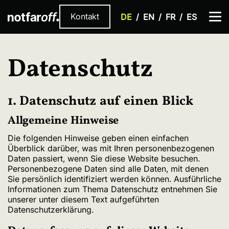
Kontakt
DE
EN
FR
ES
Datenschutz
1. Datenschutz auf einen Blick
Allgemeine Hinweise
Die folgenden Hinweise geben einen einfachen
Überblick darüber, was mit Ihren personenbezogenen
Daten passiert, wenn Sie diese Website besuchen.
Personenbezogene Daten sind alle Daten, mit denen
Sie persönlich identifiziert werden können. Ausführliche
Informationen zum Thema Datenschutz entnehmen Sie
unserer unter diesem Text aufgeführten
Datenschutzerklärung.