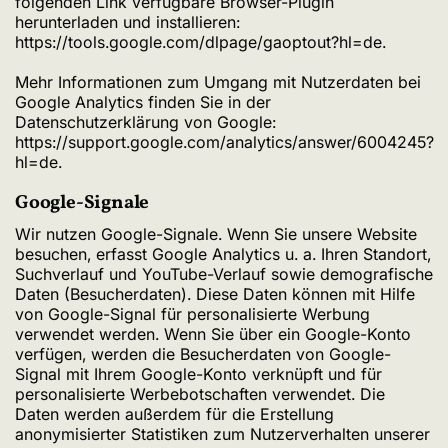
folgenden Link verfügbare Browser-Plugin
herunterladen und installieren:
https://tools.google.com/dlpage/gaoptout?hl=de
.
Mehr Informationen zum Umgang mit Nutzerdaten bei
Google Analytics finden Sie in der
Datenschutzerklärung von Google:
https://support.google.com/analytics/answer/6004245?
hl=de
.
Google-Signale
Wir nutzen Google-Signale. Wenn Sie unsere Website
besuchen, erfasst Google Analytics u. a. Ihren Standort,
Suchverlauf und YouTube-Verlauf sowie demografische
Daten (Besucherdaten). Diese Daten können mit Hilfe
von Google-Signal für personalisierte Werbung
verwendet werden. Wenn Sie über ein Google-Konto
verfügen, werden die Besucherdaten von Google-
Signal mit Ihrem Google-Konto verknüpft und für
personalisierte Werbebotschaften verwendet. Die
Daten werden außerdem für die Erstellung
anonymisierter Statistiken zum Nutzerverhalten unserer