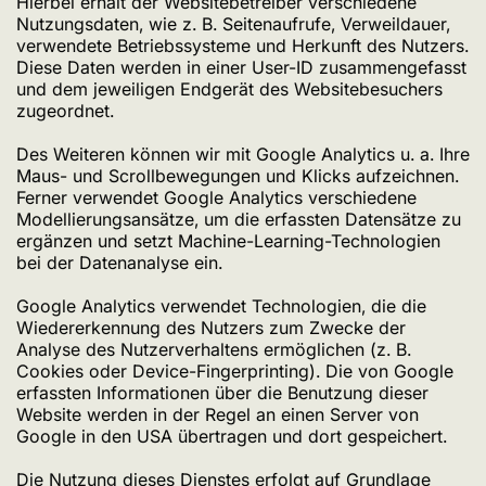
Hierbei erhält der Websitebetreiber verschiedene
Nutzungsdaten, wie z. B. Seitenaufrufe, Verweildauer,
verwendete Betriebssysteme und Herkunft des Nutzers.
Diese Daten werden in einer User-ID zusammengefasst
und dem jeweiligen Endgerät des Websitebesuchers
zugeordnet.
Des Weiteren können wir mit Google Analytics u. a. Ihre
Maus- und Scrollbewegungen und Klicks aufzeichnen.
Ferner verwendet Google Analytics verschiedene
Modellierungsansätze, um die erfassten Datensätze zu
ergänzen und setzt Machine-Learning-Technologien
bei der Datenanalyse ein.
Google Analytics verwendet Technologien, die die
Wiedererkennung des Nutzers zum Zwecke der
Analyse des Nutzerverhaltens ermöglichen (z. B.
Cookies oder Device-Fingerprinting). Die von Google
erfassten Informationen über die Benutzung dieser
Website werden in der Regel an einen Server von
Google in den USA übertragen und dort gespeichert.
Die Nutzung dieses Dienstes erfolgt auf Grundlage