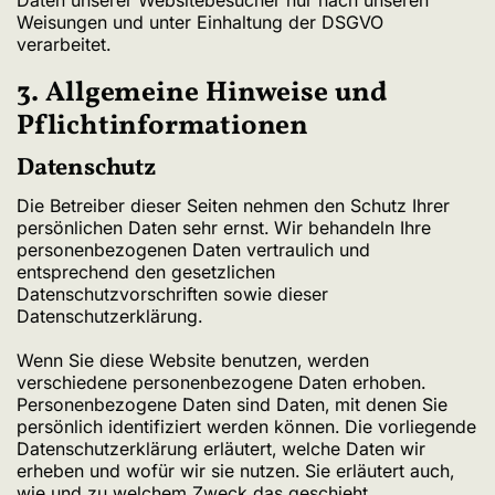
Weisungen und unter Einhaltung der DSGVO
verarbeitet.
3. Allgemeine Hinweise und
Pflicht­informationen
Datenschutz
Die Betreiber dieser Seiten nehmen den Schutz Ihrer
persönlichen Daten sehr ernst. Wir behandeln Ihre
personenbezogenen Daten vertraulich und
entsprechend den gesetzlichen
Datenschutzvorschriften sowie dieser
Datenschutzerklärung.
Wenn Sie diese Website benutzen, werden
verschiedene personenbezogene Daten erhoben.
Personenbezogene Daten sind Daten, mit denen Sie
persönlich identifiziert werden können. Die vorliegende
Datenschutzerklärung erläutert, welche Daten wir
erheben und wofür wir sie nutzen. Sie erläutert auch,
wie und zu welchem Zweck das geschieht.