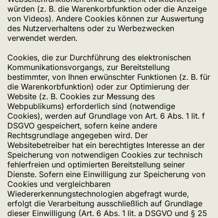
würden (z. B. die Warenkorbfunktion oder die Anzeige
von Videos). Andere Cookies können zur Auswertung
des Nutzerverhaltens oder zu Werbezwecken
verwendet werden.
Cookies, die zur Durchführung des elektronischen
Kommunikationsvorgangs, zur Bereitstellung
bestimmter, von Ihnen erwünschter Funktionen (z. B. für
die Warenkorbfunktion) oder zur Optimierung der
Website (z. B. Cookies zur Messung des
Webpublikums) erforderlich sind (notwendige
Cookies), werden auf Grundlage von Art. 6 Abs. 1 lit. f
DSGVO gespeichert, sofern keine andere
Rechtsgrundlage angegeben wird. Der
Websitebetreiber hat ein berechtigtes Interesse an der
Speicherung von notwendigen Cookies zur technisch
fehlerfreien und optimierten Bereitstellung seiner
Dienste. Sofern eine Einwilligung zur Speicherung von
Cookies und vergleichbaren
Wiedererkennungstechnologien abgefragt wurde,
erfolgt die Verarbeitung ausschließlich auf Grundlage
dieser Einwilligung (Art. 6 Abs. 1 lit. a DSGVO und § 25