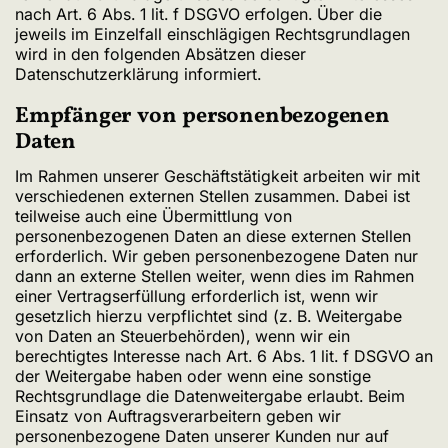
nach Art. 6 Abs. 1 lit. f DSGVO erfolgen. Über die
jeweils im Einzelfall einschlägigen Rechtsgrundlagen
wird in den folgenden Absätzen dieser
Datenschutzerklärung informiert.
Empfänger von personenbezogenen
Daten
Im Rahmen unserer Geschäftstätigkeit arbeiten wir mit
verschiedenen externen Stellen zusammen. Dabei ist
teilweise auch eine Übermittlung von
personenbezogenen Daten an diese externen Stellen
erforderlich. Wir geben personenbezogene Daten nur
dann an externe Stellen weiter, wenn dies im Rahmen
einer Vertragserfüllung erforderlich ist, wenn wir
gesetzlich hierzu verpflichtet sind (z. B. Weitergabe
von Daten an Steuerbehörden), wenn wir ein
berechtigtes Interesse nach Art. 6 Abs. 1 lit. f DSGVO an
der Weitergabe haben oder wenn eine sonstige
Rechtsgrundlage die Datenweitergabe erlaubt. Beim
Einsatz von Auftragsverarbeitern geben wir
personenbezogene Daten unserer Kunden nur auf