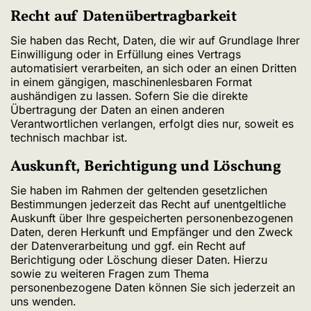
Recht auf Daten­übertrag­barkeit
Sie haben das Recht, Daten, die wir auf Grundlage Ihrer
Einwilligung oder in Erfüllung eines Vertrags
automatisiert verarbeiten, an sich oder an einen Dritten
in einem gängigen, maschinenlesbaren Format
aushändigen zu lassen. Sofern Sie die direkte
Übertragung der Daten an einen anderen
Verantwortlichen verlangen, erfolgt dies nur, soweit es
technisch machbar ist.
Auskunft, Berichtigung und Löschung
Sie haben im Rahmen der geltenden gesetzlichen
Bestimmungen jederzeit das Recht auf unentgeltliche
Auskunft über Ihre gespeicherten personenbezogenen
Daten, deren Herkunft und Empfänger und den Zweck
der Datenverarbeitung und ggf. ein Recht auf
Berichtigung oder Löschung dieser Daten. Hierzu
sowie zu weiteren Fragen zum Thema
personenbezogene Daten können Sie sich jederzeit an
uns wenden.