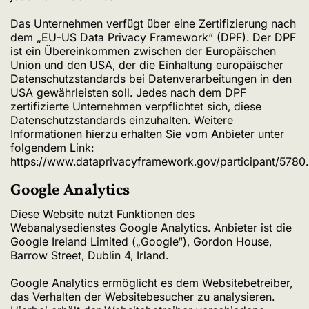
Das Unternehmen verfügt über eine Zertifizierung nach
dem „EU-US Data Privacy Framework“ (DPF). Der DPF
ist ein Übereinkommen zwischen der Europäischen
Union und den USA, der die Einhaltung europäischer
Datenschutzstandards bei Datenverarbeitungen in den
USA gewährleisten soll. Jedes nach dem DPF
zertifizierte Unternehmen verpflichtet sich, diese
Datenschutzstandards einzuhalten. Weitere
Informationen hierzu erhalten Sie vom Anbieter unter
folgendem Link:
https://www.dataprivacyframework.gov/participant/5780
.
Google Analytics
Diese Website nutzt Funktionen des
Webanalysedienstes Google Analytics. Anbieter ist die
Google Ireland Limited („Google“), Gordon House,
Barrow Street, Dublin 4, Irland.
Google Analytics ermöglicht es dem Websitebetreiber,
das Verhalten der Websitebesucher zu analysieren.