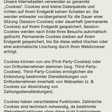
Unsere Internetseiten verwenden so genannte
„Cookies“. Cookies sind kleine Datenpakete und
richten auf Ihrem Endgerät keinen Schaden an. Sie
werden entweder vorübergehend für die Dauer einer
Sitzung (Session-Cookies) oder dauerhaft (permanente
Cookies) auf Ihrem Endgerät gespeichert. Session-
Cookies werden nach Ende Ihres Besuchs automatisch
gelöscht. Permanente Cookies bleiben auf Ihrem
Endgerät gespeichert, bis Sie diese selbst löschen oder
eine automatische Löschung durch Ihren Webbrowser
erfolgt.
Cookies können von uns (First-Party-Cookies) oder
von Drittunternehmen stammen (sog. Third-Party-
Cookies). Third-Party-Cookies ermöglichen die
Einbindung bestimmter Dienstleistungen von
Drittunternehmen innerhalb von Webseiten (z. B.
Cookies zur Abwicklung von
Zahlungsdienstleistungen).
Cookies haben verschiedene Funktionen. Zahlreiche
Cookies sind technisch notwendig, da bestimmte
Webseitenfunktionen ohne diese nicht funktionieren