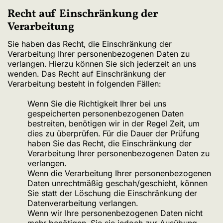
Recht auf Einschränkung der
Verarbeitung
Sie haben das Recht, die Einschränkung der
Verarbeitung Ihrer personenbezogenen Daten zu
verlangen. Hierzu können Sie sich jederzeit an uns
wenden. Das Recht auf Einschränkung der
Verarbeitung besteht in folgenden Fällen:
Wenn Sie die Richtigkeit Ihrer bei uns
gespeicherten personenbezogenen Daten
bestreiten, benötigen wir in der Regel Zeit, um
dies zu überprüfen. Für die Dauer der Prüfung
haben Sie das Recht, die Einschränkung der
Verarbeitung Ihrer personenbezogenen Daten zu
verlangen.
Wenn die Verarbeitung Ihrer personenbezogenen
Daten unrechtmäßig geschah/geschieht, können
Sie statt der Löschung die Einschränkung der
Datenverarbeitung verlangen.
Wenn wir Ihre personenbezogenen Daten nicht
mehr benötigen, Sie sie jedoch zur Ausübung,