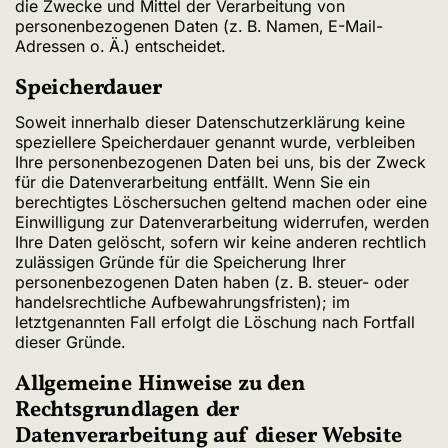
die Zwecke und Mittel der Verarbeitung von
personenbezogenen Daten (z. B. Namen, E-Mail-
Adressen o. Ä.) entscheidet.
Speicherdauer
Soweit innerhalb dieser Datenschutzerklärung keine
speziellere Speicherdauer genannt wurde, verbleiben
Ihre personenbezogenen Daten bei uns, bis der Zweck
für die Datenverarbeitung entfällt. Wenn Sie ein
berechtigtes Löschersuchen geltend machen oder eine
Einwilligung zur Datenverarbeitung widerrufen, werden
Ihre Daten gelöscht, sofern wir keine anderen rechtlich
zulässigen Gründe für die Speicherung Ihrer
personenbezogenen Daten haben (z. B. steuer- oder
handelsrechtliche Aufbewahrungsfristen); im
letztgenannten Fall erfolgt die Löschung nach Fortfall
dieser Gründe.
Allgemeine Hinweise zu den
Rechtsgrundlagen der
Datenverarbeitung auf dieser Website