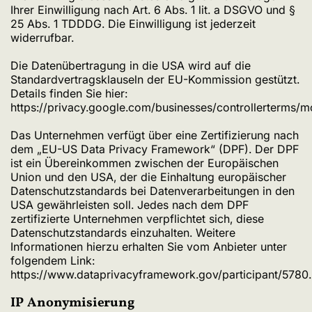
Ihrer Einwilligung nach Art. 6 Abs. 1 lit. a DSGVO und §
25 Abs. 1 TDDDG. Die Einwilligung ist jederzeit
widerrufbar.
Die Datenübertragung in die USA wird auf die
Standardvertragsklauseln der EU-Kommission gestützt.
Details finden Sie hier:
https://privacy.google.com/businesses/controllerterms/m
Das Unternehmen verfügt über eine Zertifizierung nach
dem „EU-US Data Privacy Framework“ (DPF). Der DPF
ist ein Übereinkommen zwischen der Europäischen
Union und den USA, der die Einhaltung europäischer
Datenschutzstandards bei Datenverarbeitungen in den
USA gewährleisten soll. Jedes nach dem DPF
zertifizierte Unternehmen verpflichtet sich, diese
Datenschutzstandards einzuhalten. Weitere
Informationen hierzu erhalten Sie vom Anbieter unter
folgendem Link:
https://www.dataprivacyframework.gov/participant/5780
.
IP Anonymisierung