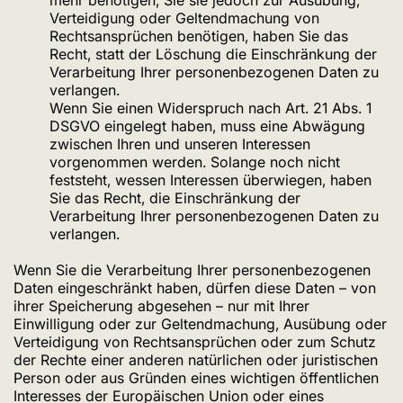
Verteidigung oder Geltendmachung von
Rechtsansprüchen benötigen, haben Sie das
Recht, statt der Löschung die Einschränkung der
Verarbeitung Ihrer personenbezogenen Daten zu
verlangen.
Wenn Sie einen Widerspruch nach Art. 21 Abs. 1
DSGVO eingelegt haben, muss eine Abwägung
zwischen Ihren und unseren Interessen
vorgenommen werden. Solange noch nicht
feststeht, wessen Interessen überwiegen, haben
Sie das Recht, die Einschränkung der
Verarbeitung Ihrer personenbezogenen Daten zu
verlangen.
Wenn Sie die Verarbeitung Ihrer personenbezogenen
Daten eingeschränkt haben, dürfen diese Daten – von
ihrer Speicherung abgesehen – nur mit Ihrer
Einwilligung oder zur Geltendmachung, Ausübung oder
Verteidigung von Rechtsansprüchen oder zum Schutz
der Rechte einer anderen natürlichen oder juristischen
Person oder aus Gründen eines wichtigen öffentlichen
Interesses der Europäischen Union oder eines