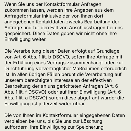
Wenn Sie uns per Kontaktformular Anfragen
zukommen lassen, werden Ihre Angaben aus dem
Anfrageformular inklusive der von Ihnen dort
angegebenen Kontaktdaten zwecks Bearbeitung der
Anfrage und für den Fall von Anschlussfragen bei uns
gespeichert. Diese Daten geben wir nicht ohne Ihre
Einwilligung weiter.
Die Verarbeitung dieser Daten erfolgt auf Grundlage
von Art. 6 Abs. 1 lit. b DSGVO, sofern Ihre Anfrage mit
der Erfüllung eines Vertrags zusammenhängt oder zur
Durchführung vorvertraglicher Maßnahmen erforderlich
ist. In allen übrigen Fällen beruht die Verarbeitung auf
unserem berechtigten Interesse an der effektiven
Bearbeitung der an uns gerichteten Anfragen (Art. 6
Abs. 1 lit. f DSGVO) oder auf Ihrer Einwilligung (Art. 6
Abs. 1 lit. a DSGVO) sofern diese abgefragt wurde; die
Einwilligung ist jederzeit widerrufbar.
Die von Ihnen im Kontaktformular eingegebenen Daten
verbleiben bei uns, bis Sie uns zur Löschung
auffordern, Ihre Einwilligung zur Speicherung