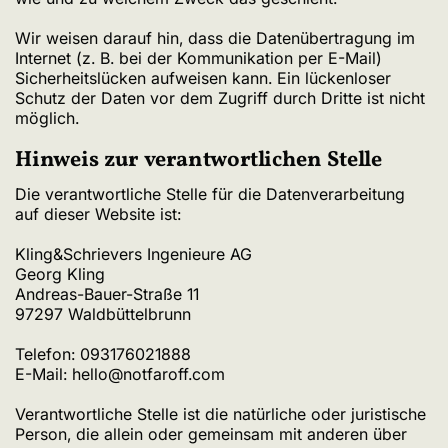
Wir weisen darauf hin, dass die Datenübertragung im
Internet (z. B. bei der Kommunikation per E-Mail)
Sicherheitslücken aufweisen kann. Ein lückenloser
Schutz der Daten vor dem Zugriff durch Dritte ist nicht
möglich.
Hinweis zur verantwortlichen Stelle
Die verantwortliche Stelle für die Datenverarbeitung
auf dieser Website ist:
Kling&Schrievers Ingenieure AG
Georg Kling
Andreas-Bauer-Straße 11
97297 Waldbüttelbrunn
Telefon: 093176021888
E-Mail: hello@notfaroff.com
Verantwortliche Stelle ist die natürliche oder juristische
Person, die allein oder gemeinsam mit anderen über