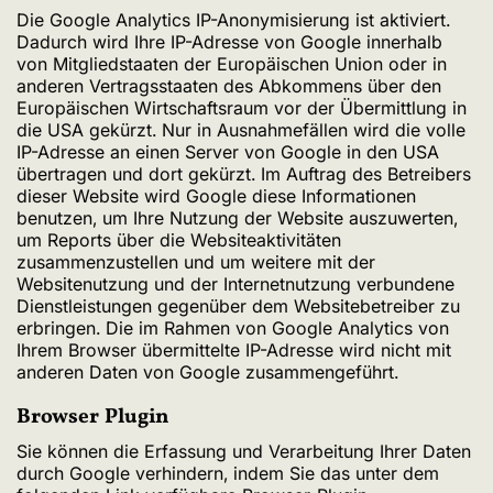
Die Google Analytics IP-Anonymisierung ist aktiviert.
Dadurch wird Ihre IP-Adresse von Google innerhalb
von Mitgliedstaaten der Europäischen Union oder in
anderen Vertragsstaaten des Abkommens über den
Europäischen Wirtschaftsraum vor der Übermittlung in
die USA gekürzt. Nur in Ausnahmefällen wird die volle
IP-Adresse an einen Server von Google in den USA
übertragen und dort gekürzt. Im Auftrag des Betreibers
dieser Website wird Google diese Informationen
benutzen, um Ihre Nutzung der Website auszuwerten,
um Reports über die Websiteaktivitäten
zusammenzustellen und um weitere mit der
Websitenutzung und der Internetnutzung verbundene
Dienstleistungen gegenüber dem Websitebetreiber zu
erbringen. Die im Rahmen von Google Analytics von
Ihrem Browser übermittelte IP-Adresse wird nicht mit
anderen Daten von Google zusammengeführt.
Browser Plugin
Sie können die Erfassung und Verarbeitung Ihrer Daten
durch Google verhindern, indem Sie das unter dem