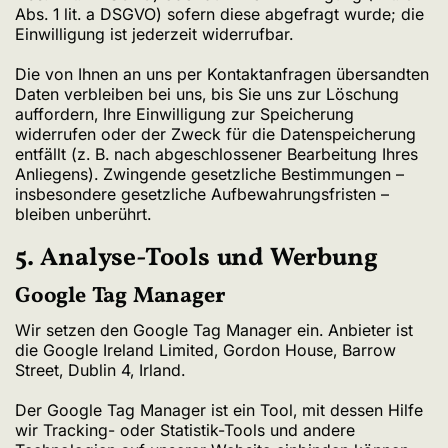
Abs. 1 lit. a DSGVO) sofern diese abgefragt wurde; die
Einwilligung ist jederzeit widerrufbar.
Die von Ihnen an uns per Kontaktanfragen übersandten
Daten verbleiben bei uns, bis Sie uns zur Löschung
auffordern, Ihre Einwilligung zur Speicherung
widerrufen oder der Zweck für die Datenspeicherung
entfällt (z. B. nach abgeschlossener Bearbeitung Ihres
Anliegens). Zwingende gesetzliche Bestimmungen –
insbesondere gesetzliche Aufbewahrungsfristen –
bleiben unberührt.
5. Analyse-Tools und Werbung
Google Tag Manager
Wir setzen den Google Tag Manager ein. Anbieter ist
die Google Ireland Limited, Gordon House, Barrow
Street, Dublin 4, Irland.
Der Google Tag Manager ist ein Tool, mit dessen Hilfe
wir Tracking- oder Statistik-Tools und andere