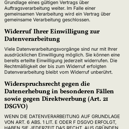
Grundlage eines gültigen Vertrags über
Auftragsverarbeitung weiter. Im Falle einer
gemeinsamen Verarbeitung wird ein Vertrag über
gemeinsame Verarbeitung geschlossen.
Widerruf Ihrer Einwilligung zur
Datenverarbeitung
Viele Datenverarbeitungsvorgänge sind nur mit Ihrer
ausdrücklichen Einwilligung möglich. Sie können eine
bereits erteilte Einwilligung jederzeit widerrufen. Die
Rechtmäßigkeit der bis zum Widerruf erfolgten
Datenverarbeitung bleibt vom Widerruf unberührt.
Widerspruchsrecht gegen die
Datenerhebung in besonderen Fällen
sowie gegen Direktwerbung (Art. 21
DSGVO)
WENN DIE DATENVERARBEITUNG AUF GRUNDLAGE
VON ART. 6 ABS. 1 LIT. E ODER F DSGVO ERFOLGT,
HABEN SIE JEDERZEIT DAS RECHT, AUS GRÜNDEN,