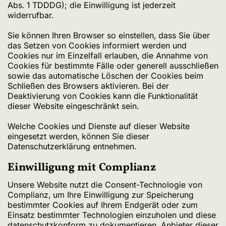
Abs. 1 TDDDG); die Einwilligung ist jederzeit
widerrufbar.
Sie können Ihren Browser so einstellen, dass Sie über
das Setzen von Cookies informiert werden und
Cookies nur im Einzelfall erlauben, die Annahme von
Cookies für bestimmte Fälle oder generell ausschließen
sowie das automatische Löschen der Cookies beim
Schließen des Browsers aktivieren. Bei der
Deaktivierung von Cookies kann die Funktionalität
dieser Website eingeschränkt sein.
Welche Cookies und Dienste auf dieser Website
eingesetzt werden, können Sie dieser
Datenschutzerklärung entnehmen.
Einwilligung mit Complianz
Unsere Website nutzt die Consent-Technologie von
Complianz, um Ihre Einwilligung zur Speicherung
bestimmter Cookies auf Ihrem Endgerät oder zum
Einsatz bestimmter Technologien einzuholen und diese
datenschutzkonform zu dokumentieren. Anbieter dieser