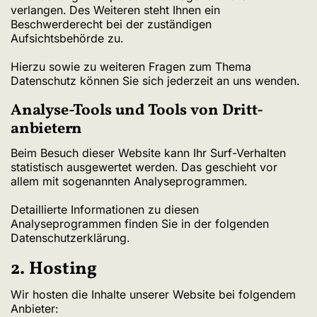
verlangen. Des Weiteren steht Ihnen ein
Beschwerderecht bei der zuständigen
Aufsichtsbehörde zu.
Hierzu sowie zu weiteren Fragen zum Thema
Datenschutz können Sie sich jederzeit an uns wenden.
Analyse-Tools und Tools von Dritt­
anbietern
Beim Besuch dieser Website kann Ihr Surf-Verhalten
statistisch ausgewertet werden. Das geschieht vor
allem mit sogenannten Analyseprogrammen.
Detaillierte Informationen zu diesen
Analyseprogrammen finden Sie in der folgenden
Datenschutzerklärung.
2. Hosting
Wir hosten die Inhalte unserer Website bei folgendem
Anbieter: