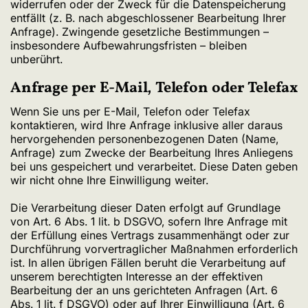
widerrufen oder der Zweck für die Datenspeicherung
entfällt (z. B. nach abgeschlossener Bearbeitung Ihrer
Anfrage). Zwingende gesetzliche Bestimmungen –
insbesondere Aufbewahrungsfristen – bleiben
unberührt.
Anfrage per E-Mail, Telefon oder Telefax
Wenn Sie uns per E-Mail, Telefon oder Telefax
kontaktieren, wird Ihre Anfrage inklusive aller daraus
hervorgehenden personenbezogenen Daten (Name,
Anfrage) zum Zwecke der Bearbeitung Ihres Anliegens
bei uns gespeichert und verarbeitet. Diese Daten geben
wir nicht ohne Ihre Einwilligung weiter.
Die Verarbeitung dieser Daten erfolgt auf Grundlage
von Art. 6 Abs. 1 lit. b DSGVO, sofern Ihre Anfrage mit
der Erfüllung eines Vertrags zusammenhängt oder zur
Durchführung vorvertraglicher Maßnahmen erforderlich
ist. In allen übrigen Fällen beruht die Verarbeitung auf
unserem berechtigten Interesse an der effektiven
Bearbeitung der an uns gerichteten Anfragen (Art. 6
Abs. 1 lit. f DSGVO) oder auf Ihrer Einwilligung (Art. 6