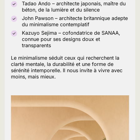
Tadao Ando – architecte japonais, maître du
béton, de la lumière et du silence
John Pawson – architecte britannique adepte
du minimalisme contemplatif
Kazuyo Sejima – cofondatrice de SANAA,
connue pour ses designs doux et
transparents
Le minimalisme séduit ceux qui recherchent la
clarté mentale, la durabilité et une forme de
sérénité intemporelle. Il nous invite à vivre avec
moins, mais mieux.