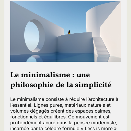
Le minimalisme : une
philosophie de la simplicité
Le minimalisme consiste à réduire l’architecture à
l’essentiel. Lignes pures, matériaux naturels et
volumes dégagés créent des espaces calmes,
fonctionnels et équilibrés. Ce mouvement est
profondément ancré dans la pensée moderniste,
incarnée par la célèbre formule « Less is more »