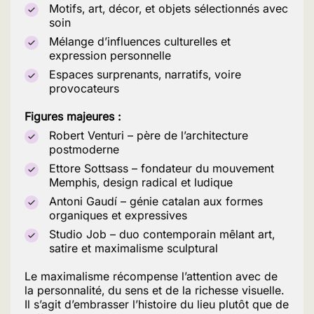
Motifs, art, décor, et objets sélectionnés avec
soin
Mélange d’influences culturelles et
expression personnelle
Espaces surprenants, narratifs, voire
provocateurs
Figures majeures :
Robert Venturi – père de l’architecture
postmoderne
Ettore Sottsass – fondateur du mouvement
Memphis, design radical et ludique
Antoni Gaudí – génie catalan aux formes
organiques et expressives
Studio Job – duo contemporain mêlant art,
satire et maximalisme sculptural
Le maximalisme récompense l’attention avec de
la personnalité, du sens et de la richesse visuelle.
Il s’agit d’embrasser l’histoire du lieu plutôt que de