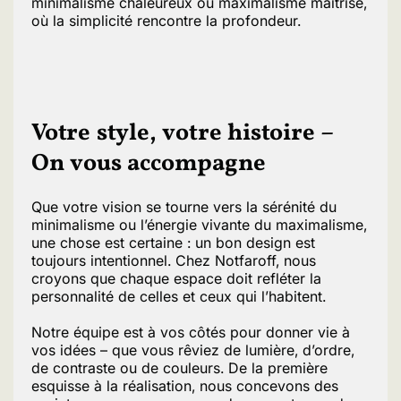
minimalisme chaleureux ou maximalisme maîtrisé,
où la simplicité rencontre la profondeur.
Votre style, votre histoire –
On vous accompagne
Que votre vision se tourne vers la sérénité du
minimalisme ou l’énergie vivante du maximalisme,
une chose est certaine : un bon design est
toujours intentionnel. Chez Notfaroff, nous
croyons que chaque espace doit refléter la
personnalité de celles et ceux qui l’habitent.
Notre équipe est à vos côtés pour donner vie à
vos idées – que vous rêviez de lumière, d’ordre,
de contraste ou de couleurs. De la première
esquisse à la réalisation, nous concevons des