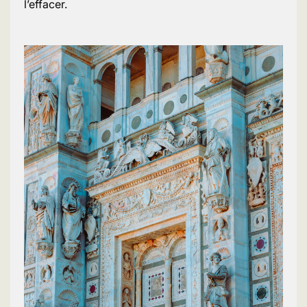
l’effacer.