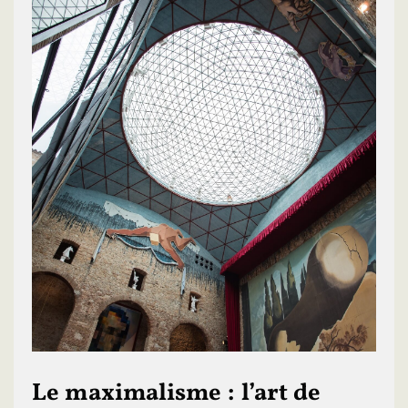
Le maximalisme : l’art de