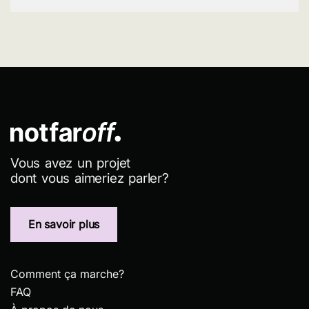
Vous avez un projet
dont vous aimeriez parler?
En savoir plus
Comment ça marche?
FAQ