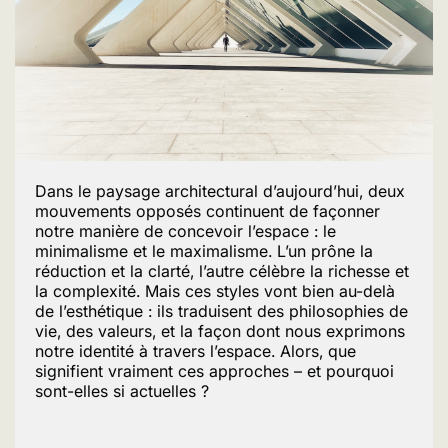
Dans le paysage architectural d’aujourd’hui, deux
mouvements opposés continuent de façonner
notre manière de concevoir l’espace : le
minimalisme et le maximalisme. L’un prône la
réduction et la clarté, l’autre célèbre la richesse et
la complexité. Mais ces styles vont bien au-delà
de l’esthétique : ils traduisent des philosophies de
vie, des valeurs, et la façon dont nous exprimons
notre identité à travers l’espace. Alors, que
signifient vraiment ces approches – et pourquoi
sont-elles si actuelles ?