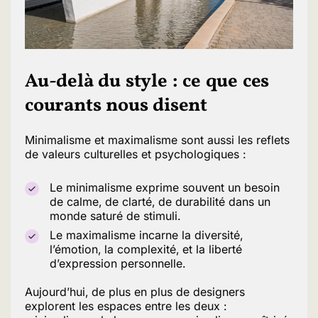
Au-delà du style : ce que ces
courants nous disent
Minimalisme et maximalisme sont aussi les reflets
de valeurs culturelles et psychologiques :
Le minimalisme exprime souvent un besoin
de calme, de clarté, de durabilité dans un
monde saturé de stimuli.
Le maximalisme incarne la diversité,
l’émotion, la complexité, et la liberté
d’expression personnelle.
Aujourd’hui, de plus en plus de designers
explorent les espaces entre les deux :