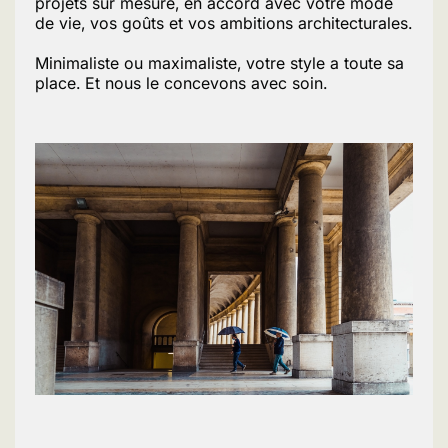
projets sur mesure, en accord avec votre mode
de vie, vos goûts et vos ambitions architecturales.
Minimaliste ou maximaliste, votre style a toute sa
place. Et nous le concevons avec soin.