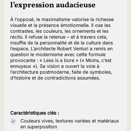
l’expression audacieuse
À l’opposé, le maximalisme valorise la richesse
visuelle et la présence émotionnelle. Il ose les
contrastes, les couleurs, les ornements et les
récits. Il refuse la retenue – et à travers cela,
insuffle de la personnalité et de la culture dans
l’espace. L’architecte Robert Venturi a remis en
question le modernisme avec cette formule
provocante : « Less is a bore » (« Moins, c’est
ennuyeux »). Sa vision a ouvert la voie à
l’architecture postmoderne, faite de symboles,
d’histoire et de contradictions assumées.
Caractéristiques clés :
Couleurs vives, textures variées et matériaux
en superposition