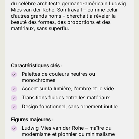
du célèbre architecte germano-américain Ludwig
Mies van der Rohe. Son travail – comme celui
d’autres grands noms – cherchait à révéler la
beauté des formes, des proportions et des
matériaux, sans superflu.
Caractéristiques clés :
Palettes de couleurs neutres ou
monochromes
Accent sur la lumière, l’ombre et le vide
Transitions fluides entre les matériaux
Design fonctionnel, sans ornement inutile
Figures majeures :
Ludwig Mies van der Rohe – maître du
modernisme et pionnier du minimalisme