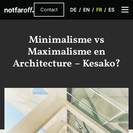
Contact
DE
EN
FR
ES
Minimalisme vs
Maximalisme en
Architecture – Kesako?